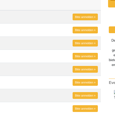
Bitte anmelden »
Bitte anmelden »
D
Bitte anmelden »
g
Bitte anmelden »
biet
er
Bitte anmelden »
Eve
Bitte anmelden »
Bitte anmelden »
Bitte anmelden »