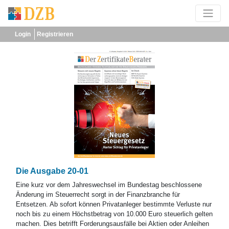
Login
Registrieren
Die Ausgabe 20-01
Eine kurz vor dem Jahreswechsel im Bundestag beschlossene
Änderung im Steuerrecht sorgt in der Finanzbranche für
Entsetzen. Ab sofort können Privatanleger bestimmte Verluste nur
noch bis zu einem Höchstbetrag von 10.000 Euro steuerlich gelten
machen. Dies betrifft Forderungsausfälle bei Aktien oder Anleihen