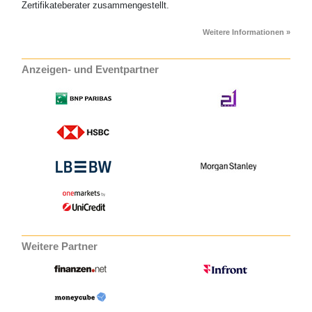
Zertifikateberater zusammengestellt.
Weitere Informationen »
Anzeigen- und Eventpartner
Weitere Partner