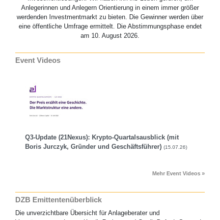
Anlegerinnen und Anlegern Orientierung in einem immer größer
werdenden Investmentmarkt zu bieten. Die Gewinner werden über
eine öffentliche Umfrage ermittelt. Die Abstimmungsphase endet
am 10. August 2026.
Event Videos
Q3-Update (21Nexus): Krypto-Quartalsausblick (mit
Boris Jurczyk, Gründer und Geschäftsführer)
(15.07.26)
Mehr Event Videos »
DZB Emittentenüberblick
Die unverzichtbare Übersicht für Anlageberater und