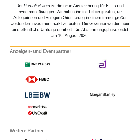
Der
PortfolioAward
ist die neue Auszeichnung für ETFs und
Investmentlösungen. Wir haben ihn ins Leben gerufen, um
Anlegerinnen und Anlegern Orientierung in einem immer größer
werdenden Investmentmarkt zu bieten. Die Gewinner werden über
eine öffentliche Umfrage ermittelt. Die Abstimmungsphase endet
am 10. August 2026.
Anzeigen- und Eventpartner
Weitere Partner