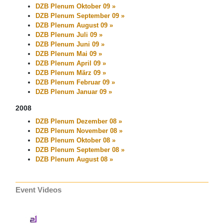
DZB Plenum Oktober 09 »
DZB Plenum September 09 »
DZB Plenum August 09 »
DZB Plenum Juli 09 »
DZB Plenum Juni 09 »
DZB Plenum Mai 09 »
DZB Plenum April 09 »
DZB Plenum März 09 »
DZB Plenum Februar 09 »
DZB Plenum Januar 09 »
2008
DZB Plenum Dezember 08 »
DZB Plenum November 08 »
DZB Plenum Oktober 08 »
DZB Plenum September 08 »
DZB Plenum August 08 »
Event Videos