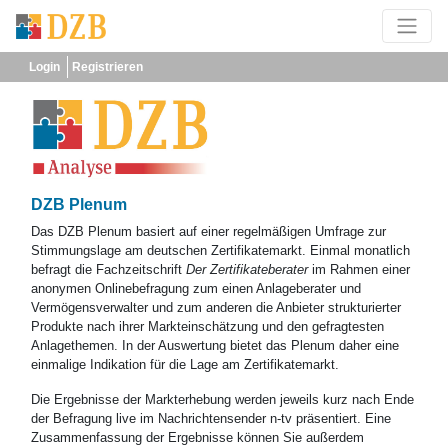
Login
Registrieren
DZB Plenum
Das DZB Plenum basiert auf einer regelmäßigen Umfrage zur
Stimmungslage am deutschen Zertifikatemarkt. Einmal monatlich
befragt die Fachzeitschrift
Der Zertifikateberater
im Rahmen einer
anonymen Onlinebefragung zum einen Anlageberater und
Vermögensverwalter und zum anderen die Anbieter strukturierter
Produkte nach ihrer Markteinschätzung und den gefragtesten
Anlagethemen. In der Auswertung bietet das Plenum daher eine
einmalige Indikation für die Lage am Zertifikatemarkt.
Die Ergebnisse der Markterhebung werden jeweils kurz nach Ende
der Befragung live im Nachrichtensender n-tv präsentiert. Eine
Zusammenfassung der Ergebnisse können Sie außerdem