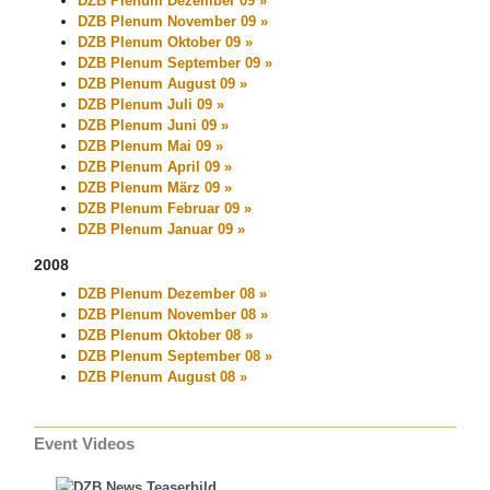
DZB Plenum Dezember 09 »
DZB Plenum November 09 »
DZB Plenum Oktober 09 »
DZB Plenum September 09 »
DZB Plenum August 09 »
DZB Plenum Juli 09 »
DZB Plenum Juni 09 »
DZB Plenum Mai 09 »
DZB Plenum April 09 »
DZB Plenum März 09 »
DZB Plenum Februar 09 »
DZB Plenum Januar 09 »
2008
DZB Plenum Dezember 08 »
DZB Plenum November 08 »
DZB Plenum Oktober 08 »
DZB Plenum September 08 »
DZB Plenum August 08 »
Event Videos