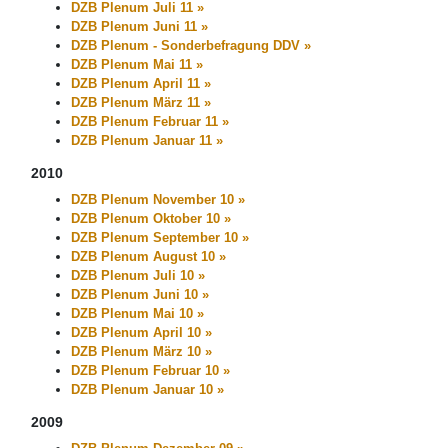
DZB Plenum Juli 11 »
DZB Plenum Juni 11 »
DZB Plenum - Sonderbefragung DDV »
DZB Plenum Mai 11 »
DZB Plenum April 11 »
DZB Plenum März 11 »
DZB Plenum Februar 11 »
DZB Plenum Januar 11 »
2010
DZB Plenum November 10 »
DZB Plenum Oktober 10 »
DZB Plenum September 10 »
DZB Plenum August 10 »
DZB Plenum Juli 10 »
DZB Plenum Juni 10 »
DZB Plenum Mai 10 »
DZB Plenum April 10 »
DZB Plenum März 10 »
DZB Plenum Februar 10 »
DZB Plenum Januar 10 »
2009