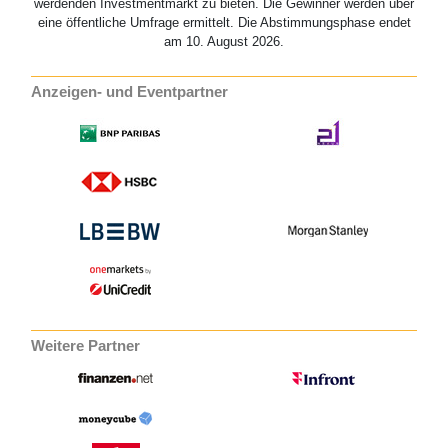
werdenden Investmentmarkt zu bieten. Die Gewinner werden über
eine öffentliche Umfrage ermittelt. Die Abstimmungsphase endet
am 10. August 2026.
Anzeigen- und Eventpartner
Weitere Partner