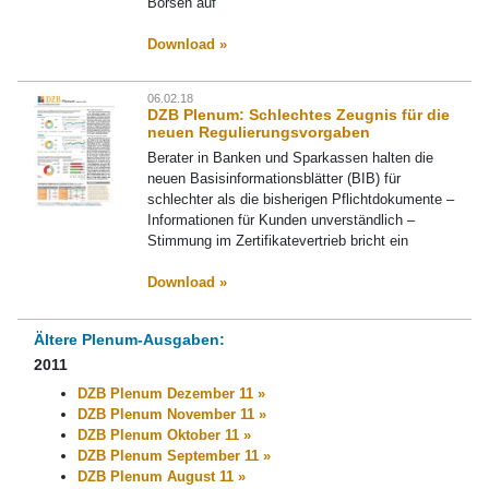
Börsen auf
Download »
06.02.18
DZB Plenum: Schlechtes Zeugnis für die
neuen Regulierungsvorgaben
Berater in Banken und Sparkassen halten die
neuen Basisinformationsblätter (BIB) für
schlechter als die bisherigen Pflichtdokumente –
Informationen für Kunden unverständlich –
Stimmung im Zertifikatevertrieb bricht ein
Download »
Ältere Plenum-Ausgaben:
2011
DZB Plenum Dezember 11 »
DZB Plenum November 11 »
DZB Plenum Oktober 11 »
DZB Plenum September 11 »
DZB Plenum August 11 »