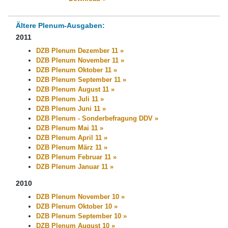
Ältere Plenum-Ausgaben:
2011
DZB Plenum Dezember 11 »
DZB Plenum November 11 »
DZB Plenum Oktober 11 »
DZB Plenum September 11 »
DZB Plenum August 11 »
DZB Plenum Juli 11 »
DZB Plenum Juni 11 »
DZB Plenum - Sonderbefragung DDV »
DZB Plenum Mai 11 »
DZB Plenum April 11 »
DZB Plenum März 11 »
DZB Plenum Februar 11 »
DZB Plenum Januar 11 »
2010
DZB Plenum November 10 »
DZB Plenum Oktober 10 »
DZB Plenum September 10 »
DZB Plenum August 10 »