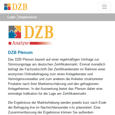
Login
Registrieren
DZB Plenum
Das DZB Plenum basiert auf einer regelmäßigen Umfrage zur
Stimmungslage am deutschen Zertifikatemarkt. Einmal monatlich
befragt die Fachzeitschrift
Der Zertifikateberater
im Rahmen einer
anonymen Onlinebefragung zum einen Anlageberater und
Vermögensverwalter und zum anderen die Anbieter strukturierter
Produkte nach ihrer Markteinschätzung und den gefragtesten
Anlagethemen. In der Auswertung bietet das Plenum daher eine
einmalige Indikation für die Lage am Zertifikatemarkt.
Die Ergebnisse der Markterhebung werden jeweils kurz nach Ende
der Befragung live im Nachrichtensender n-tv präsentiert. Eine
Zusammenfassung der Ergebnisse können Sie außerdem