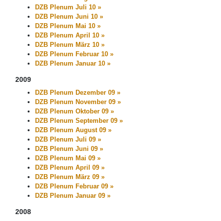
DZB Plenum Juli 10 »
DZB Plenum Juni 10 »
DZB Plenum Mai 10 »
DZB Plenum April 10 »
DZB Plenum März 10 »
DZB Plenum Februar 10 »
DZB Plenum Januar 10 »
2009
DZB Plenum Dezember 09 »
DZB Plenum November 09 »
DZB Plenum Oktober 09 »
DZB Plenum September 09 »
DZB Plenum August 09 »
DZB Plenum Juli 09 »
DZB Plenum Juni 09 »
DZB Plenum Mai 09 »
DZB Plenum April 09 »
DZB Plenum März 09 »
DZB Plenum Februar 09 »
DZB Plenum Januar 09 »
2008