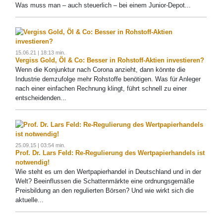
Was muss man – auch steuerlich – bei einem Junior-Depot...
15.06.21 | 18:13 min.
Vergiss Gold, Öl & Co: Besser in Rohstoff-Aktien investieren?
Wenn die Konjunktur nach Corona anzieht, dann könnte die
Industrie demzufolge mehr Rohstoffe benötigen. Was für Anleger
nach einer einfachen Rechnung klingt, führt schnell zu einer
entscheidenden...
25.09.15 | 03:54 min.
Prof. Dr. Lars Feld: Re-Regulierung des Wertpapierhandels ist
notwendig!
Wie steht es um den Wertpapierhandel in Deutschland und in der
Welt? Beeinflussen die Schattenmärkte eine ordnungsgemäße
Preisbildung an den regulierten Börsen? Und wie wirkt sich die
aktuelle...