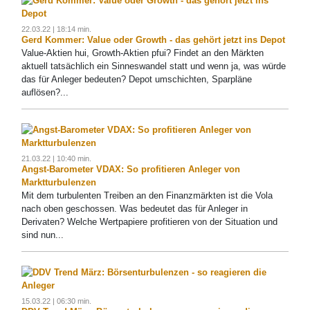
22.03.22 | 18:14 min.
Gerd Kommer: Value oder Growth - das gehört jetzt ins Depot
Value-Aktien hui, Growth-Aktien pfui? Findet an den Märkten
aktuell tatsächlich ein Sinneswandel statt und wenn ja, was würde
das für Anleger bedeuten? Depot umschichten, Sparpläne
auflösen?...
21.03.22 | 10:40 min.
Angst-Barometer VDAX: So profitieren Anleger von
Marktturbulenzen
Mit dem turbulenten Treiben an den Finanzmärkten ist die Vola
nach oben geschossen. Was bedeutet das für Anleger in
Derivaten? Welche Wertpapiere profitieren von der Situation und
sind nun...
15.03.22 | 06:30 min.