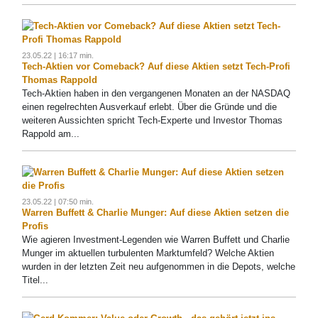
23.05.22 | 16:17 min.
Tech-Aktien vor Comeback? Auf diese Aktien setzt Tech-Profi
Thomas Rappold
Tech-Aktien haben in den vergangenen Monaten an der NASDAQ
einen regelrechten Ausverkauf erlebt. Über die Gründe und die
weiteren Aussichten spricht Tech-Experte und Investor Thomas
Rappold am...
23.05.22 | 07:50 min.
Warren Buffett & Charlie Munger: Auf diese Aktien setzen die
Profis
Wie agieren Investment-Legenden wie Warren Buffett und Charlie
Munger im aktuellen turbulenten Marktumfeld? Welche Aktien
wurden in der letzten Zeit neu aufgenommen in die Depots, welche
Titel...