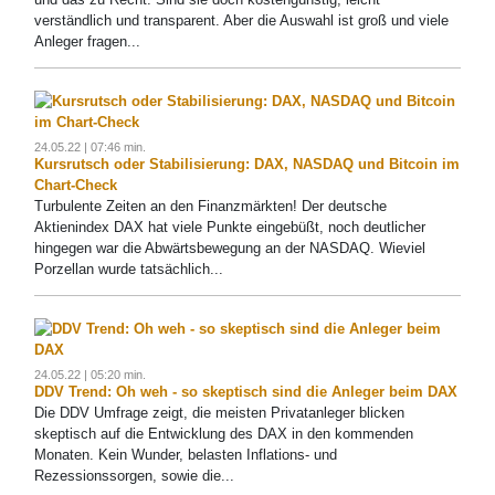
verständlich und transparent. Aber die Auswahl ist groß und viele
Anleger fragen...
24.05.22 | 07:46 min.
Kursrutsch oder Stabilisierung: DAX, NASDAQ und Bitcoin im
Chart-Check
Turbulente Zeiten an den Finanzmärkten! Der deutsche
Aktienindex DAX hat viele Punkte eingebüßt, noch deutlicher
hingegen war die Abwärtsbewegung an der NASDAQ. Wieviel
Porzellan wurde tatsächlich...
24.05.22 | 05:20 min.
DDV Trend: Oh weh - so skeptisch sind die Anleger beim DAX
Die DDV Umfrage zeigt, die meisten Privatanleger blicken
skeptisch auf die Entwicklung des DAX in den kommenden
Monaten. Kein Wunder, belasten Inflations- und
Rezessionssorgen, sowie die...