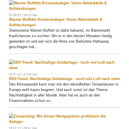
01.08.22 | 08:10 min.
Warren Buffetts Krisenstrategie: Seine Aktienkäufe &
Aufstockungen
Starinvestor Warren Buffett ist dafür bekannt, im Bärenmarkt
Kaufchancen zu suchen. Wo er in den letzten Monaten fündig
geworden ist und wie sich die Aktie von Berkshire Hathaway
geschlagen hat,...
20.07.22 | 07:43 min.
DDV-Trend: Nachhaltige Geldanlage - noch viel Luft nach oben
Den Klimawandel kann man mit den rekordhohen Temperaturen in
Europa wohl kaum leugnen. Und auch sonst ist das Thema
Nachhaltigkeit in aller Munde. Aber hat es auch an den
Finanzmärkten schon so...
18.07.22 | 09:41 min.