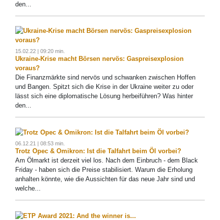
den...
15.02.22 | 09:20 min.
Ukraine-Krise macht Börsen nervös: Gaspreisexplosion
voraus?
Die Finanzmärkte sind nervös und schwanken zwischen Hoffen
und Bangen. Spitzt sich die Krise in der Ukraine weiter zu oder
lässt sich eine diplomatische Lösung herbeiführen? Was hinter
den...
06.12.21 | 08:53 min.
Trotz Opec & Omikron: Ist die Talfahrt beim Öl vorbei?
Am Ölmarkt ist derzeit viel los. Nach dem Einbruch - dem Black
Friday - haben sich die Preise stabilisiert. Warum die Erholung
anhalten könnte, wie die Aussichten für das neue Jahr sind und
welche...