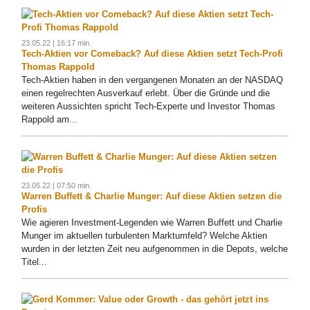
23.05.22 | 16:17 min.
Tech-Aktien vor Comeback? Auf diese Aktien setzt Tech-Profi
Thomas Rappold
Tech-Aktien haben in den vergangenen Monaten an der NASDAQ
einen regelrechten Ausverkauf erlebt. Über die Gründe und die
weiteren Aussichten spricht Tech-Experte und Investor Thomas
Rappold am...
23.05.22 | 07:50 min.
Warren Buffett & Charlie Munger: Auf diese Aktien setzen die
Profis
Wie agieren Investment-Legenden wie Warren Buffett und Charlie
Munger im aktuellen turbulenten Marktumfeld? Welche Aktien
wurden in der letzten Zeit neu aufgenommen in die Depots, welche
Titel...