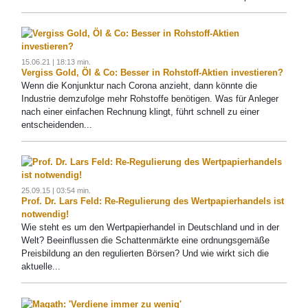
15.06.21 | 18:13 min.
Vergiss Gold, Öl & Co: Besser in Rohstoff-Aktien investieren?
Wenn die Konjunktur nach Corona anzieht, dann könnte die
Industrie demzufolge mehr Rohstoffe benötigen. Was für Anleger
nach einer einfachen Rechnung klingt, führt schnell zu einer
entscheidenden...
25.09.15 | 03:54 min.
Prof. Dr. Lars Feld: Re-Regulierung des Wertpapierhandels ist
notwendig!
Wie steht es um den Wertpapierhandel in Deutschland und in der
Welt? Beeinflussen die Schattenmärkte eine ordnungsgemäße
Preisbildung an den regulierten Börsen? Und wie wirkt sich die
aktuelle...