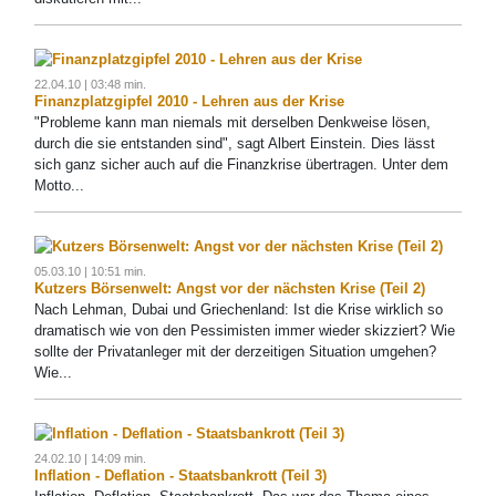
22.04.10 | 03:48 min.
Finanzplatzgipfel 2010 - Lehren aus der Krise
"Probleme kann man niemals mit derselben Denkweise lösen,
durch die sie entstanden sind", sagt Albert Einstein. Dies lässt
sich ganz sicher auch auf die Finanzkrise übertragen. Unter dem
Motto...
05.03.10 | 10:51 min.
Kutzers Börsenwelt: Angst vor der nächsten Krise (Teil 2)
Nach Lehman, Dubai und Griechenland: Ist die Krise wirklich so
dramatisch wie von den Pessimisten immer wieder skizziert? Wie
sollte der Privatanleger mit der derzeitigen Situation umgehen?
Wie...
24.02.10 | 14:09 min.
Inflation - Deflation - Staatsbankrott (Teil 3)