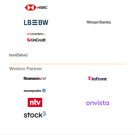
bool(false)
Weitere Partner