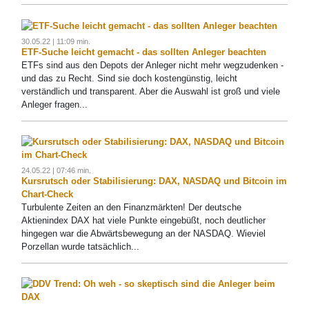
30.05.22 | 11:09 min.
ETF-Suche leicht gemacht - das sollten Anleger beachten
ETFs sind aus den Depots der Anleger nicht mehr wegzudenken -
und das zu Recht. Sind sie doch kostengünstig, leicht
verständlich und transparent. Aber die Auswahl ist groß und viele
Anleger fragen...
24.05.22 | 07:46 min.
Kursrutsch oder Stabilisierung: DAX, NASDAQ und Bitcoin im
Chart-Check
Turbulente Zeiten an den Finanzmärkten! Der deutsche
Aktienindex DAX hat viele Punkte eingebüßt, noch deutlicher
hingegen war die Abwärtsbewegung an der NASDAQ. Wieviel
Porzellan wurde tatsächlich...