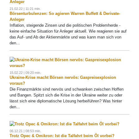
21.02.22 | 11:21 min.
Börsenturbulenzen: So agieren Warren Buffett & Derivate-
Anleger
Inflation, steigende Zinsen und die politischen Problemherde -
keine einfache Situation für Anleger aktuell. Wie reagieren sie auf
das Auf- und Ab der Aktienmärkte und was kann man sich von
den...
15.02.22 | 09:20 min.
Ukraine-Krise macht Börsen nervös: Gaspreisexplosion
voraus?
Die Finanzmärkte sind nervös und schwanken zwischen Hoffen
und Bangen. Spitzt sich die Krise in der Ukraine weiter zu oder
lässt sich eine diplomatische Lösung herbeiführen? Was hinter
den...
06.12.21 | 08:53 min.
Trotz Opec & Omikron: Ist die Talfahrt beim Öl vorbei?