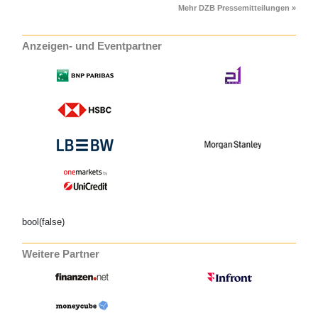
Mehr DZB Pressemitteilungen »
Anzeigen- und Eventpartner
bool(false)
Weitere Partner