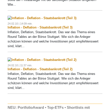
Wie...
24.02.10 | 14:09 min.
Inflation - Deflation - Staatsbankrott (Teil 3)
Inflation, Deflation, Staatsbankrott. Das war das Thema eines
Round Tables an der Börse Stuttgart. Wie sich die Anleger
schützen können und welche Investitionen jetzt empfehlenswert
sind, klärt...
24.02.10 | 11:37 min.
Inflation - Deflation - Staatsbankrott (Teil 2)
Inflation, Deflation, Staatsbankrott. Das war das Thema eines
Round Tables an der Börse Stuttgart. Wie sich die Anleger
schützen können und welche Investitionen jetzt empfehlenswert
sind, klärt...
NEU: PortfolioAward • Top-ETFs • Shortlists mit