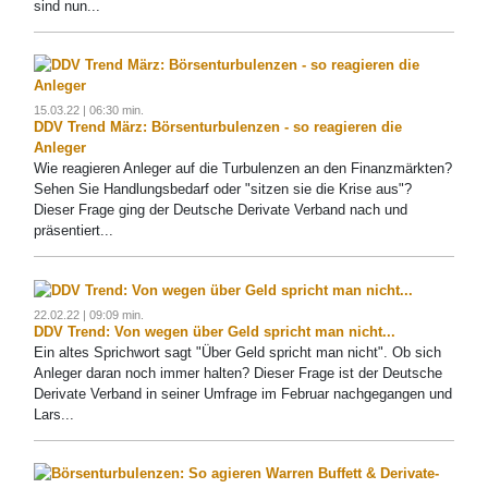
sind nun...
15.03.22 | 06:30 min.
DDV Trend März: Börsenturbulenzen - so reagieren die
Anleger
Wie reagieren Anleger auf die Turbulenzen an den Finanzmärkten?
Sehen Sie Handlungsbedarf oder "sitzen sie die Krise aus"?
Dieser Frage ging der Deutsche Derivate Verband nach und
präsentiert...
22.02.22 | 09:09 min.
DDV Trend: Von wegen über Geld spricht man nicht...
Ein altes Sprichwort sagt "Über Geld spricht man nicht". Ob sich
Anleger daran noch immer halten? Dieser Frage ist der Deutsche
Derivate Verband in seiner Umfrage im Februar nachgegangen und
Lars...