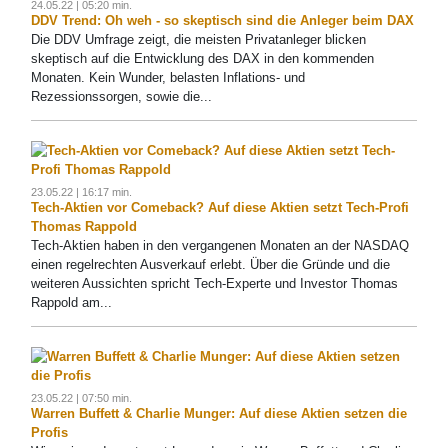
24.05.22 | 05:20 min.
DDV Trend: Oh weh - so skeptisch sind die Anleger beim DAX
Die DDV Umfrage zeigt, die meisten Privatanleger blicken
skeptisch auf die Entwicklung des DAX in den kommenden
Monaten. Kein Wunder, belasten Inflations- und
Rezessionssorgen, sowie die...
23.05.22 | 16:17 min.
Tech-Aktien vor Comeback? Auf diese Aktien setzt Tech-Profi
Thomas Rappold
Tech-Aktien haben in den vergangenen Monaten an der NASDAQ
einen regelrechten Ausverkauf erlebt. Über die Gründe und die
weiteren Aussichten spricht Tech-Experte und Investor Thomas
Rappold am...
23.05.22 | 07:50 min.
Warren Buffett & Charlie Munger: Auf diese Aktien setzen die
Profis