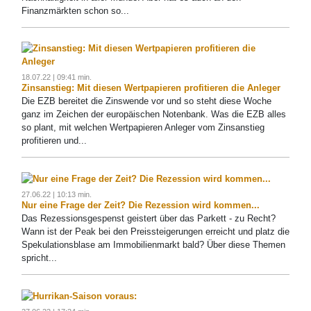
Finanzmärkten schon so...
18.07.22 | 09:41 min.
Zinsanstieg: Mit diesen Wertpapieren profitieren die Anleger
Die EZB bereitet die Zinswende vor und so steht diese Woche
ganz im Zeichen der europäischen Notenbank. Was die EZB alles
so plant, mit welchen Wertpapieren Anleger vom Zinsanstieg
profitieren und...
27.06.22 | 10:13 min.
Nur eine Frage der Zeit? Die Rezession wird kommen...
Das Rezessionsgespenst geistert über das Parkett - zu Recht?
Wann ist der Peak bei den Preissteigerungen erreicht und platz die
Spekulationsblase am Immobilienmarkt bald? Über diese Themen
spricht...