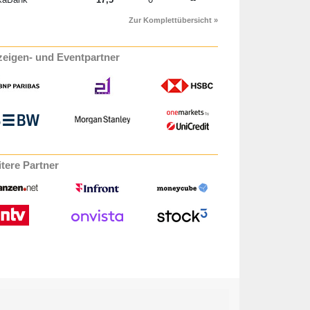
Zur Komplettübersicht »
eigen- und Eventpartner
tere Partner