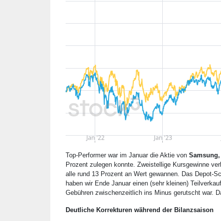
Top-Performer war im Januar die Aktie von
Samsung,
Prozent zulegen konnte. Zweistellige Kursgewinne v
alle rund 13 Prozent an Wert gewannen. Das Depot-
haben wir Ende Januar einen (sehr kleinen) Teilverk
Gebühren zwischenzeitlich ins Minus gerutscht war. 
Deutliche Korrekturen während der Bilanzsaison