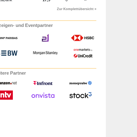
Zur Komplettübersicht »
eigen- und Eventpartner
tere Partner