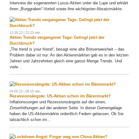
Interview die sogenannten Luxus-Aktien unter die Lupe und erklärt
ihren „Burggraben“-Vorteil sowie ihre wichtigsten Absatzmärkte.
12.05.22 | 22:23 min.
Aktien Trends vergangener Tage: Gelingt jetzt der
Durchbruch?
„The trend is your friend“, besagt eine alte Börsenweisheit – das
Problem dabei ist nur: An den Aktienmärkten gab es in den letzten
Jahren und Jahrzehnten gleich eine ganze Menge Trends. Und
viele...
04.05.22 | 08:15 min.
Rezessionsängste: US-Aktien schon im Bärenmarkt?
Inflationssorgen und Rezessionsängste auf der einen,
Zinserhöhungen auf der anderen Seite. In dieser Gemengelage
haben die US-Aktienmärkte ordentlich Federn gelassen. Ob Sie
tatsächlich schon im...