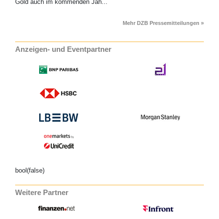
Gold auch im kommenden Jah...
Mehr DZB Pressemitteilungen »
Anzeigen- und Eventpartner
bool(false)
Weitere Partner