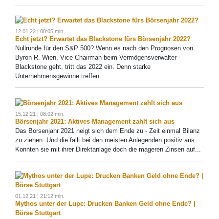
12.01.22 | 08:05 min.
Echt jetzt? Erwartet das Blackstone fürs Börsenjahr 2022?
Nullrunde für den S&P 500? Wenn es nach den Prognosen von
Byron R. Wien, Vice Chairman beim Vermögensverwalter
Blackstone geht, tritt das 2022 ein. Denn starke
Unternehmensgewinne treffen...
15.12.21 | 08:02 min.
Börsenjahr 2021: Aktives Management zahlt sich aus
Das Börsenjahr 2021 neigt sich dem Ende zu - Zeit einmal Bilanz
zu ziehen. Und die fällt bei den meisten Anlegenden positiv aus.
Konnten sie mit ihrer Direktanlage doch die mageren Zinsen auf...
01.12.21 | 21:12 min.
Mythos unter der Lupe: Drucken Banken Geld ohne Ende? |
Börse Stuttgart