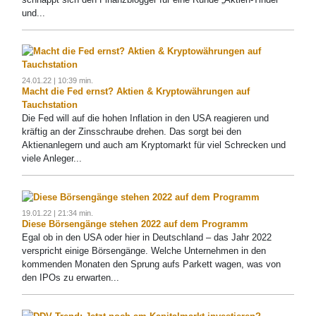
und...
24.01.22 | 10:39 min.
Macht die Fed ernst? Aktien & Kryptowährungen auf
Tauchstation
Die Fed will auf die hohen Inflation in den USA reagieren und
kräftig an der Zinsschraube drehen. Das sorgt bei den
Aktienanlegern und auch am Kryptomarkt für viel Schrecken und
viele Anleger...
19.01.22 | 21:34 min.
Diese Börsengänge stehen 2022 auf dem Programm
Egal ob in den USA oder hier in Deutschland – das Jahr 2022
verspricht einige Börsengänge. Welche Unternehmen in den
kommenden Monaten den Sprung aufs Parkett wagen, was von
den IPOs zu erwarten...