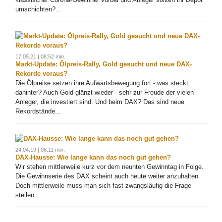
umschichten?...
17.05.21 | 08:52 min.
Markt-Update: Ölpreis-Rally, Gold gesucht und neue DAX-
Rekorde voraus?
Die Ölpreise setzen ihre Aufwärtsbewegung fort - was steckt
dahinter? Auch Gold glänzt wieder - sehr zur Freude der vielen
Anleger, die investiert sind. Und beim DAX? Das sind neue
Rekordstände...
24.04.19 | 08:11 min.
DAX-Hausse: Wie lange kann das noch gut gehen?
Wir stehen mittlerweile kurz vor dem neunten Gewinntag in Folge.
Die Gewinnserie des DAX scheint auch heute weiter anzuhalten.
Doch mittlerweile muss man sich fast zwangsläufig die Frage
stellen:...