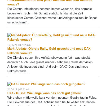
voraus?
Die Corona-Infektionen nehmen immer weiter ab, das normale
Leben kehrt Schritt für Schritt zurück. Ist damit die Zeit
klassischer Corona-Gewinner vorbei und Anleger sollten ihr Depot
umschichten?...
17.05.21 | 08:52 min.
Markt-Update: Ölpreis-Rally, Gold gesucht und neue DAX-
Rekorde voraus?
Die Ölpreise setzen ihre Aufwärtsbewegung fort - was steckt
dahinter? Auch Gold glänzt wieder - sehr zur Freude der vielen
Anleger, die investiert sind. Und beim DAX? Das sind neue
Rekordstände...
24.04.19 | 08:11 min.
DAX-Hausse: Wie lange kann das noch gut gehen?
Wir stehen mittlerweile kurz vor dem neunten Gewinntag in Folge.
Die Gewinnserie des DAX scheint auch heute weiter anzuhalten.