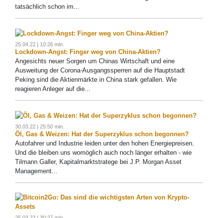
tatsächlich schon im...
25.04.22 | 10:26 min.
Lockdown-Angst: Finger weg von China-Aktien?
Angesichts neuer Sorgen um Chinas Wirtschaft und eine
Ausweitung der Corona-Ausgangssperren auf die Hauptstadt
Peking sind die Aktienmärkte in China stark gefallen. Wie
reagieren Anleger auf die...
30.03.22 | 25:50 min.
Öl, Gas & Weizen: Hat der Superzyklus schon begonnen?
Autofahrer und Industrie leiden unter den hohen Energiepreisen.
Und die bleiben uns womöglich auch noch länger erhalten - wie
Tilmann Galler, Kapitalmarktstratege bei J.P. Morgan Asset
Management...
25.03.22 | 30:27 min.