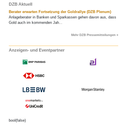
DZB Aktuell
Berater erwarten Fortsetzung der Goldrallye (DZB Plenum)
Anlageberater in Banken und Sparkassen gehen davon aus, dass
Gold auch im kommenden Jah...
Mehr DZB Pressemitteilungen »
Anzeigen- und Eventpartner
bool(false)