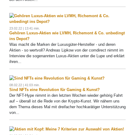
23.02.22 | 13:41 min.
Gehören Luxus-Aktien wie LVMH, Richemont & Co. unbedingt
ins Depot?
Was macht die Marken der Luxusgüter-Hersteller - und deren
Aktien - so wertvoll? Andreas Lipkow von der comdirect nimmt im
Interview die sogenannten Luxus-Aktien unter die Lupe und erklärt
ihren...
08.02.22 | 41:03 min.
Sind NFTs eine Revolution für Gaming & Kunst?
Der NFT-Hype nimmt in den letzten Wochen wieder gehörig Fahrt
auf – überall ist die Rede von der Krypto-Kunst. Wir nähern uns
dem Thema dieses Mal mit dreifacher hochkarätiger Unterstützung
von...