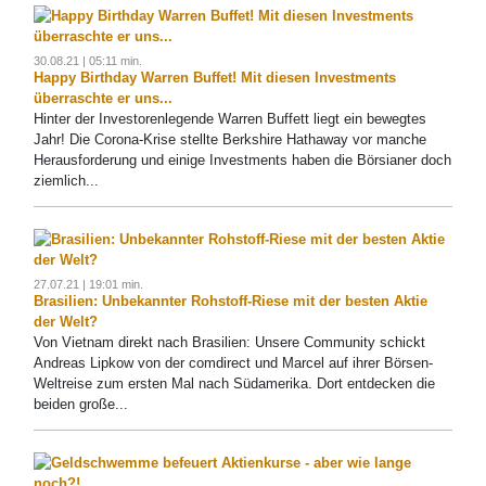
30.08.21 | 05:11 min.
Happy Birthday Warren Buffet! Mit diesen Investments
überraschte er uns...
Hinter der Investorenlegende Warren Buffett liegt ein bewegtes
Jahr! Die Corona-Krise stellte Berkshire Hathaway vor manche
Herausforderung und einige Investments haben die Börsianer doch
ziemlich...
27.07.21 | 19:01 min.
Brasilien: Unbekannter Rohstoff-Riese mit der besten Aktie
der Welt?
Von Vietnam direkt nach Brasilien: Unsere Community schickt
Andreas Lipkow von der comdirect und Marcel auf ihrer Börsen-
Weltreise zum ersten Mal nach Südamerika. Dort entdecken die
beiden große...