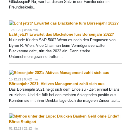
Glücksspiel! Na, wer hat diesen Satz in der Familie oder im
Freundeskreis...
12.01.22 | 08:05 min.
Echt jetzt? Erwartet das Blackstone fürs Börsenjahr 2022?
Nullrunde für den S&P 500? Wenn es nach den Prognosen von
Byron R. Wien, Vice Chairman beim Vermögensverwalter
Blackstone geht, tritt das 2022 ein. Denn starke
Unternehmensgewinne treffen...
15.12.21 | 08:02 min.
Börsenjahr 2021: Aktives Management zahlt sich aus
Das Börsenjahr 2021 neigt sich dem Ende zu - Zeit einmal Bilanz
zu ziehen. Und die fällt bei den meisten Anlegenden positiv aus.
Konnten sie mit ihrer Direktanlage doch die mageren Zinsen auf...
01.12.21 | 21:12 min.