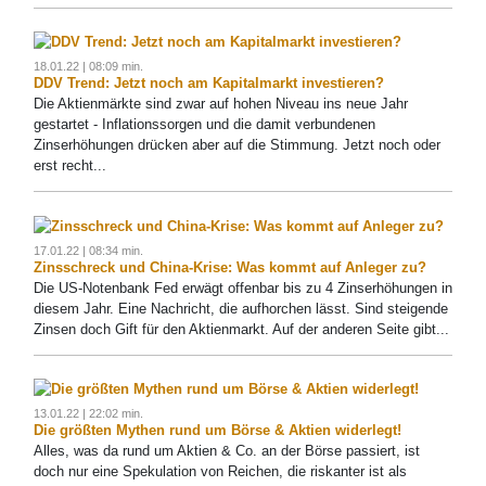
18.01.22 | 08:09 min.
DDV Trend: Jetzt noch am Kapitalmarkt investieren?
Die Aktienmärkte sind zwar auf hohen Niveau ins neue Jahr
gestartet - Inflationssorgen und die damit verbundenen
Zinserhöhungen drücken aber auf die Stimmung. Jetzt noch oder
erst recht...
17.01.22 | 08:34 min.
Zinsschreck und China-Krise: Was kommt auf Anleger zu?
Die US-Notenbank Fed erwägt offenbar bis zu 4 Zinserhöhungen in
diesem Jahr. Eine Nachricht, die aufhorchen lässt. Sind steigende
Zinsen doch Gift für den Aktienmarkt. Auf der anderen Seite gibt...
13.01.22 | 22:02 min.
Die größten Mythen rund um Börse & Aktien widerlegt!
Alles, was da rund um Aktien & Co. an der Börse passiert, ist
doch nur eine Spekulation von Reichen, die riskanter ist als