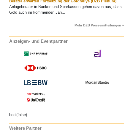
Berater erwarten Fortsetzung der Goldrallye (DZB Plenum)
Anlageberater in Banken und Sparkassen gehen davon aus, dass
Gold auch im kommenden Jah...
Mehr DZB Pressemitteilungen »
Anzeigen- und Eventpartner
bool(false)
Weitere Partner