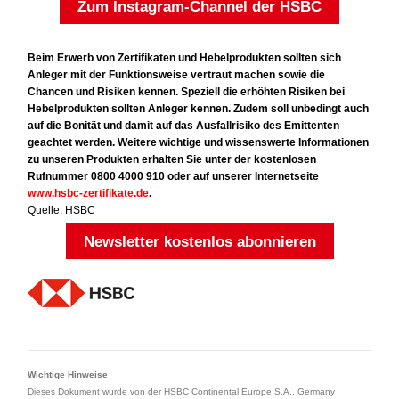
Zum Instagram-Channel der HSBC
Beim Erwerb von Zertifikaten und Hebelprodukten sollten sich
Anleger mit der Funktionsweise vertraut machen sowie die
Chancen und Risiken kennen. Speziell die erhöhten Risiken bei
Hebelprodukten sollten Anleger kennen. Zudem soll unbedingt auch
auf die Bonität und damit auf das Ausfallrisiko des Emittenten
geachtet werden. Weitere wichtige und wissenswerte Informationen
zu unseren Produkten erhalten Sie unter der kostenlosen
Rufnummer 0800 4000 910 oder auf unserer Internetseite
www.hsbc-zertifikate.de
.
Quelle: HSBC
Newsletter kostenlos abonnieren
Wichtige Hinweise
Dieses Dokument wurde von der HSBC Continental Europe S.A., Germany