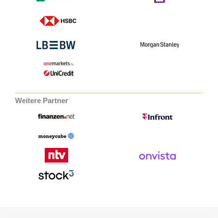
Weitere Partner