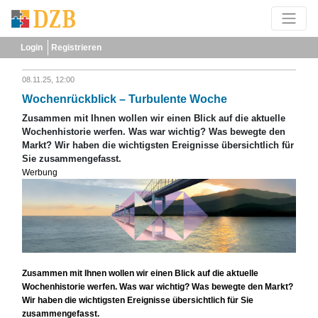
Login
Registrieren
08.11.25, 12:00
Wochenrückblick – Turbulente Woche
Zusammen mit Ihnen wollen wir einen Blick auf die aktuelle
Wochenhistorie werfen. Was war wichtig? Was bewegte den
Markt? Wir haben die wichtigsten Ereignisse übersichtlich für
Sie zusammengefasst.
Werbung
Zusammen mit Ihnen wollen wir einen Blick auf die aktuelle
Wochenhistorie werfen. Was war wichtig? Was bewegte den Markt?
Wir haben die wichtigsten Ereignisse übersichtlich für Sie
zusammengefasst.