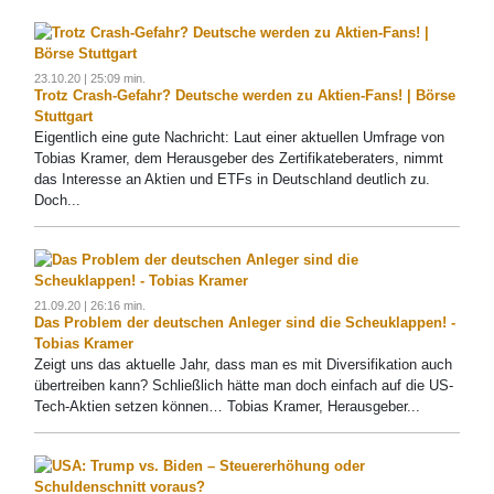
23.10.20 | 25:09 min.
Trotz Crash-Gefahr? Deutsche werden zu Aktien-Fans! | Börse
Stuttgart
Eigentlich eine gute Nachricht: Laut einer aktuellen Umfrage von
Tobias Kramer, dem Herausgeber des Zertifikateberaters, nimmt
das Interesse an Aktien und ETFs in Deutschland deutlich zu.
Doch...
21.09.20 | 26:16 min.
Das Problem der deutschen Anleger sind die Scheuklappen! -
Tobias Kramer
Zeigt uns das aktuelle Jahr, dass man es mit Diversifikation auch
übertreiben kann? Schließlich hätte man doch einfach auf die US-
Tech-Aktien setzen können… Tobias Kramer, Herausgeber...