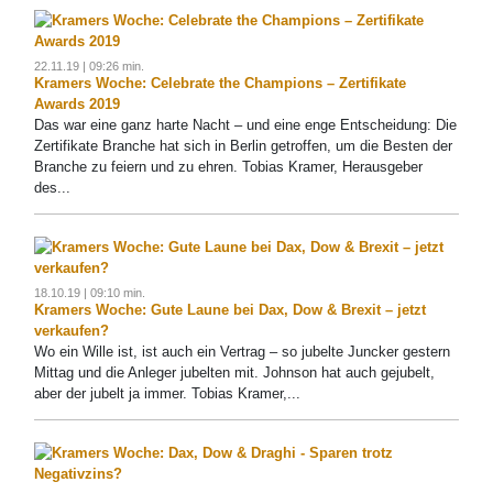
22.11.19 | 09:26 min.
Kramers Woche: Celebrate the Champions – Zertifikate
Awards 2019
Das war eine ganz harte Nacht – und eine enge Entscheidung: Die
Zertifikate Branche hat sich in Berlin getroffen, um die Besten der
Branche zu feiern und zu ehren. Tobias Kramer, Herausgeber
des...
18.10.19 | 09:10 min.
Kramers Woche: Gute Laune bei Dax, Dow & Brexit – jetzt
verkaufen?
Wo ein Wille ist, ist auch ein Vertrag – so jubelte Juncker gestern
Mittag und die Anleger jubelten mit. Johnson hat auch gejubelt,
aber der jubelt ja immer. Tobias Kramer,...