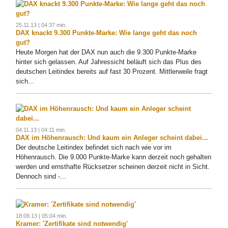
25.11.13 | 04:37 min.
DAX knackt 9.300 Punkte-Marke: Wie lange geht das noch
gut?
Heute Morgen hat der DAX nun auch die 9.300 Punkte-Marke
hinter sich gelassen. Auf Jahressicht beläuft sich das Plus des
deutschen Leitindex bereits auf fast 30 Prozent. Mittlerweile fragt
sich...
04.11.13 | 04:11 min.
DAX im Höhenrausch: Und kaum ein Anleger scheint dabei...
Der deutsche Leitindex befindet sich nach wie vor im
Höhenrausch. Die 9.000 Punkte-Marke kann derzeit noch gehalten
werden und ernsthafte Rücksetzer scheinen derzeit nicht in Sicht.
Dennoch sind -...
18.09.13 | 05:04 min.
Kramer: 'Zertifikate sind notwendig'