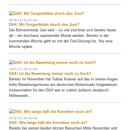
08.06.16 | 06:54 min.
DAX: Mit Sorgenfalten durch den Juni?
Der Börsenmonat Juni wird – so viel zeichnet sich bereits heute
ab – ein durchaus spannender Monat werden. Bereits in der
kommenden Woche geht es mit der Fed-Sitzung los. Nur eine
Woche später...
18.05.16 | 06:15 min.
DAX: Ist die Bewertung immer noch zu hoch?
Bereits im November hat Tobias Kramer auf das in seinen Augen
hohe Bewertungsniveau am deutschen Aktienmarkt hingewiesen.
Insbesondere für den DAX war er zuletzt äußerst sketpisch.
Mittlerweile...
02.02.16 | 06:29 min.
DAX: Wie lange hält die Korrektur noch an?
Bereits bei seinen beiden letzten Besuchen Mitte November und