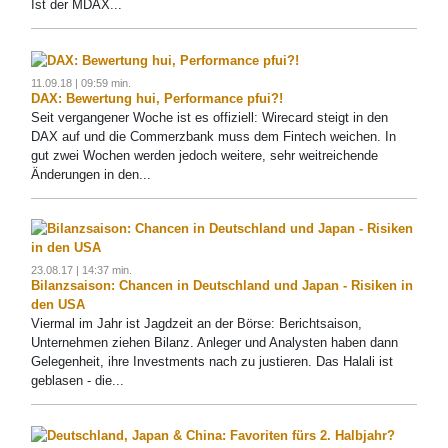
Ist der MDAX...
11.09.18 | 09:59 min.
DAX: Bewertung hui, Performance pfui?!
Seit vergangener Woche ist es offiziell: Wirecard steigt in den
DAX auf und die Commerzbank muss dem Fintech weichen. In
gut zwei Wochen werden jedoch weitere, sehr weitreichende
Änderungen in den...
23.08.17 | 14:37 min.
Bilanzsaison: Chancen in Deutschland und Japan - Risiken in
den USA
Viermal im Jahr ist Jagdzeit an der Börse: Berichtsaison,
Unternehmen ziehen Bilanz. Anleger und Analysten haben dann
Gelegenheit, ihre Investments nach zu justieren. Das Halali ist
geblasen - die...