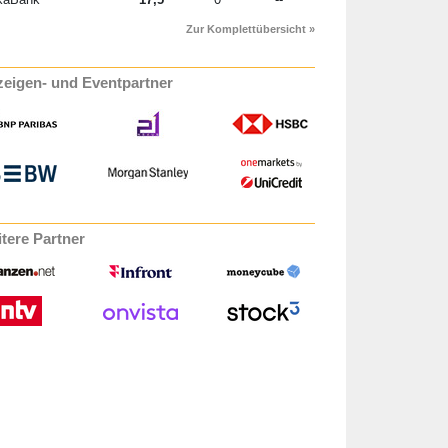
Zur Komplettübersicht »
eigen- und Eventpartner
tere Partner