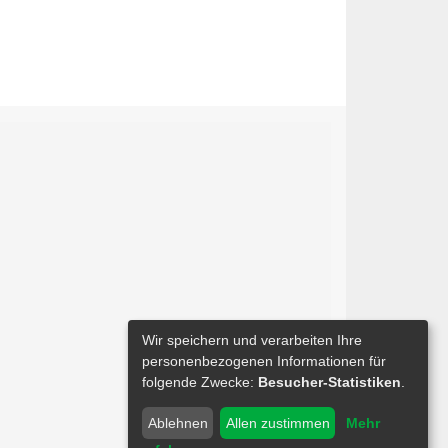
Wir speichern und verarbeiten Ihre
personenbezogenen Informationen für
folgende Zwecke:
Besucher-Statistiken
.
Ablehnen
Allen zustimmen
Mehr