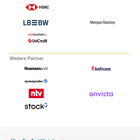
Weitere Partner