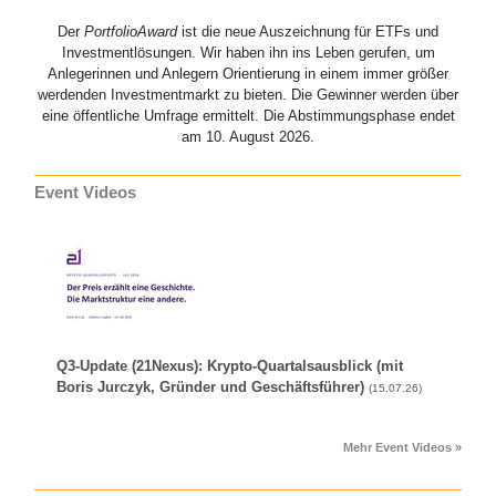
Der
PortfolioAward
ist die neue Auszeichnung für ETFs und
Investmentlösungen. Wir haben ihn ins Leben gerufen, um
Anlegerinnen und Anlegern Orientierung in einem immer größer
werdenden Investmentmarkt zu bieten. Die Gewinner werden über
eine öffentliche Umfrage ermittelt. Die Abstimmungsphase endet
am 10. August 2026.
Event Videos
Q3-Update (21Nexus): Krypto-Quartalsausblick (mit
Boris Jurczyk, Gründer und Geschäftsführer)
(15.07.26)
Mehr Event Videos »