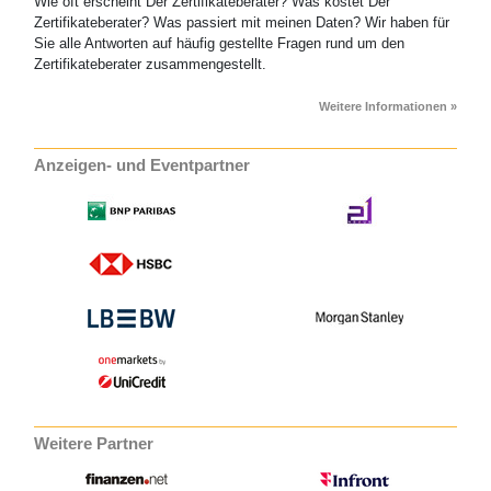
Wie oft erscheint Der Zertifikateberater? Was kostet Der
Zertifikateberater? Was passiert mit meinen Daten? Wir haben für
Sie alle Antworten auf häufig gestellte Fragen rund um den
Zertifikateberater zusammengestellt.
Weitere Informationen »
Anzeigen- und Eventpartner
Weitere Partner