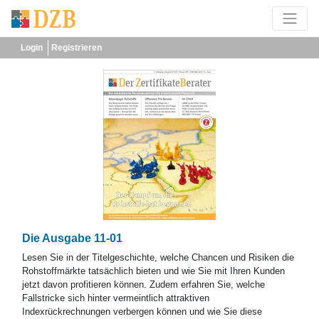
Login
Registrieren
Die Ausgabe 11-01
Lesen Sie in der Titelgeschichte, welche Chancen und Risiken die
Rohstoffmärkte tatsächlich bieten und wie Sie mit Ihren Kunden
jetzt davon profitieren können. Zudem erfahren Sie, welche
Fallstricke sich hinter vermeintlich attraktiven
Indexrückrechnungen verbergen können und wie Sie diese