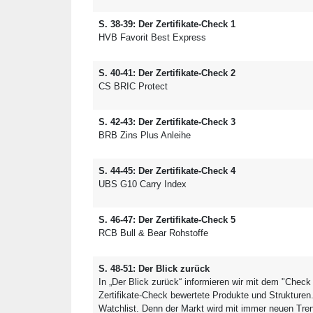
S. 38-39: Der Zertifikate-Check 1
HVB Favorit Best Express
S. 40-41: Der Zertifikate-Check 2
CS BRIC Protect
S. 42-43: Der Zertifikate-Check 3
BRB Zins Plus Anleihe
S. 44-45: Der Zertifikate-Check 4
UBS G10 Carry Index
S. 46-47: Der Zertifikate-Check 5
RCB Bull & Bear Rohstoffe
S. 48-51: Der Blick zurück
In „Der Blick zurück“ informieren wir mit dem "Check
Zertifikate-Check bewertete Produkte und Strukturen
Watchlist. Denn der Markt wird mit immer neuen T